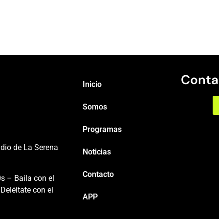
Conta
Inicio
Somos
Programas
adio de La Serena
Noticias
Contacto
s – Baila con el
Deléitate con el
APP