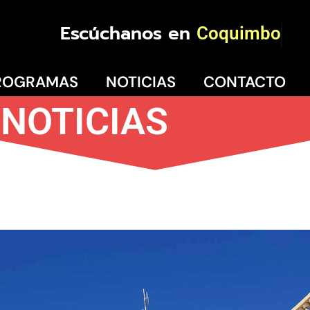
Escúchanos en
Coquimb
ROGRAMAS
NOTICIAS
CONTACTO
NOTICIAS