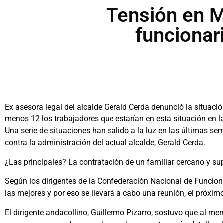
Tensión en M
funcionar
Ex asesora legal del alcalde Gerald Cerda denunció la situació
menos 12 los trabajadores que estarían en esta situación en 
Una serie de situaciones han salido a la luz en las últimas s
contra la administración del actual alcalde, Gerald Cerda.
¿Las principales? La contratación de un familiar cercano y sup
Según los dirigentes de la Confederación Nacional de Funcion
las mejores y por eso se llevará a cabo una reunión, el próximo
El dirigente andacollino, Guillermo Pizarro, sostuvo que al m