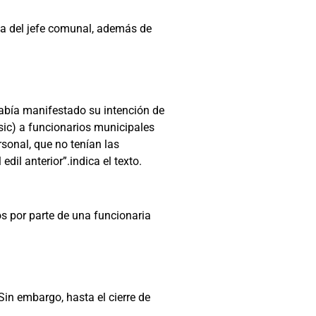
ha del jefe comunal, además de
había manifestado su intención de
sic) a funcionarios municipales
sonal, que no tenían las
dil anterior”.indica el texto.
s por parte de una funcionaria
Sin embargo, hasta el cierre de