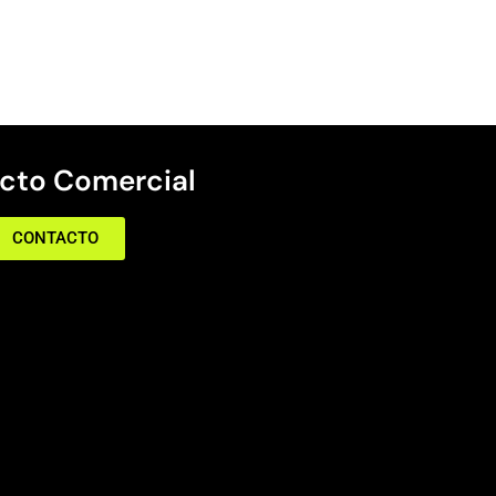
cto Comercial
CONTACTO