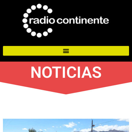
NOTICIAS