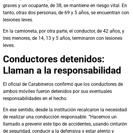
graves y un ocupante, de 38, se mantiene en riesgo vital. En
tanto, otras dos personas, de 69 y 5 años, se encuentran con
lesiones leves.
En la camioneta, por otra parte, el conductor, de 42 años, y
tres menores, de 14, 13 y 5 años, terminaron con lesiones
leves.
Conductores detenidos:
Llaman a la responsabilidad
El oficial de Carabineros confirmó que los conductores de
ambos móviles fueron detenidos por sus eventuales
responsabilidades en el hecho.
En ese sentido, desde la institución recalcaron la necesidad
de realizar una conducción responsable. “Hacemos un
llamado a prevenir este tipo de accidentes, usando cinturón
de seguridad, conducir a la defensiva y estar atento y