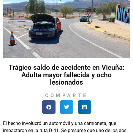
Trágico saldo de accidente en Vicuña:
Adulta mayor fallecida y ocho
lesionados
COMPARTE
El hecho involucró un automóvil y una camioneta, que
impactaron en la ruta D-41. Se presume que uno de los dos