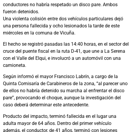
conductores no habría respetado un disco pare. Ambos
fueron detenidos.
Una violenta colisión entre dos vehículos particulares dejó
una persona fallecida y ocho lesionados la tarde de este
miércoles en la comuna de Vicuña.
El hecho se registró pasadas las 14:40 horas, en el sector del
cruce del puente fiscal en la ruta D-41, que une a La Serena
con el Valle del Elqui, e involucró a un automóvil con una
camioneta.
Según informó el mayor Francisco Labrín, a cargo de la
Quinta Comisaría de Carabineros de la zona, “al parecer uno
de ellos no habría detenido su marcha al enfrentar el disco
pare”, provocando el choque, aunque la investigación del
caso deberá determinar este antecedente.
Producto del impacto, terminó fallecida en el lugar una
adulta mayor de 64 años. Dentro del primer vehículo
además, el conductor, de 41 años, terminó con lesiones