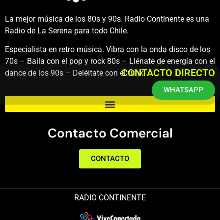
La mejor música de los 80s y 90s. Radio Continente es una
Radio de La Serena para todo Chile.
Especialista en retro música. Vibra con la onda disco de los
70s – Baila con el pop y rock 80s – Llénate de energía con el
CONTACTO DIRECTO
dance de los 90s – Deléitate con el funk.
WHATSAPP
Contacto Comercial
CONTACTO
RADIO CONTINENTE