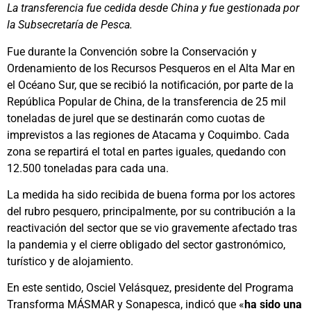
La transferencia fue cedida desde China y fue gestionada por
la Subsecretaría de Pesca.
Fue durante la Convención sobre la Conservación y
Ordenamiento de los Recursos Pesqueros en el Alta Mar en
el Océano Sur, que se recibió la notificación, por parte de la
República Popular de China, de la transferencia de 25 mil
toneladas de jurel que se destinarán como cuotas de
imprevistos a las regiones de Atacama y Coquimbo. Cada
zona se repartirá el total en partes iguales, quedando con
12.500 toneladas para cada una.
La medida ha sido recibida de buena forma por los actores
del rubro pesquero, principalmente, por su contribución a la
reactivación del sector que se vio gravemente afectado tras
la pandemia y el cierre obligado del sector gastronómico,
turístico y de alojamiento.
En este sentido, Osciel Velásquez, presidente del Programa
Transforma MÁSMAR y Sonapesca, indicó que «
ha sido una