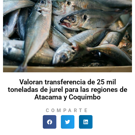
Valoran transferencia de 25 mil
toneladas de jurel para las regiones de
Atacama y Coquimbo
COMPARTE