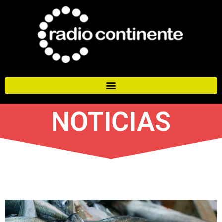
NOTICIAS