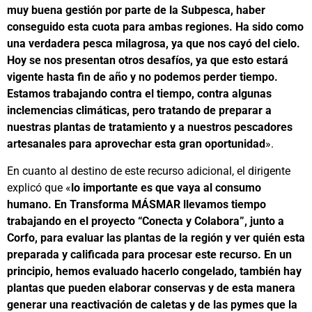
muy buena gestión por parte de la Subpesca, haber
conseguido esta cuota para ambas regiones. Ha sido como
una verdadera pesca milagrosa, ya que nos cayó del cielo.
Hoy se nos presentan otros desafíos, ya que esto estará
vigente hasta fin de año y no podemos perder tiempo.
Estamos trabajando contra el tiempo, contra algunas
inclemencias climáticas, pero tratando de preparar a
nuestras plantas de tratamiento y a nuestros pescadores
artesanales para aprovechar esta gran oportunidad
».
En cuanto al destino de este recurso adicional, el dirigente
explicó que «
lo importante es que vaya al consumo
humano. En Transforma MÁSMAR llevamos tiempo
trabajando en el proyecto “Conecta y Colabora”, junto a
Corfo, para evaluar las plantas de la región y ver quién esta
preparada y calificada para procesar este recurso. En un
principio, hemos evaluado hacerlo congelado, también hay
plantas que pueden elaborar conservas y de esta manera
generar una reactivación de caletas y de las pymes que la