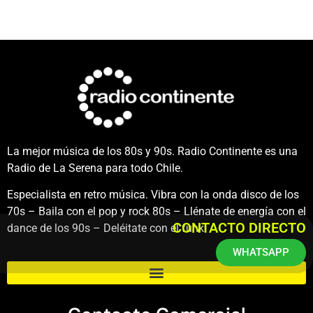
La mejor música de los 80s y 90s. Radio Continente es una
Radio de La Serena para todo Chile.
Especialista en retro música. Vibra con la onda disco de los
70s – Baila con el pop y rock 80s – Llénate de energía con el
CONTACTO DIRECTO
dance de los 90s – Deléitate con el funk.
WHATSAPP