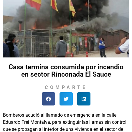
Casa termina consumida por incendio
en sector Rinconada El Sauce
COMPARTE
Bomberos acudió al llamado de emergencia en la calle
Eduardo Frei Montalva, para extinguir las llamas sin control
que se propagan al interior de una vivienda en el sector de