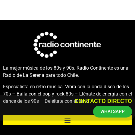
La mejor música de los 80s y 90s. Radio Continente es una
Radio de La Serena para todo Chile.
Especialista en retro música. Vibra con la onda disco de los
70s – Baila con el pop y rock 80s – Llénate de energía con el
CONTACTO DIRECTO
dance de los 90s – Deléitate con el funk.
WHATSAPP