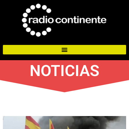
NOTICIAS