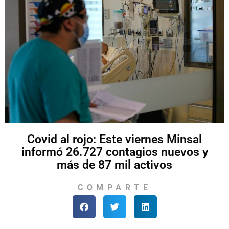
Covid al rojo: Este viernes Minsal
informó 26.727 contagios nuevos y
más de 87 mil activos
COMPARTE