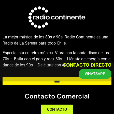
La mejor música de los 80s y 90s. Radio Continente es una
Radio de La Serena para todo Chile.
Especialista en retro música. Vibra con la onda disco de los
70s – Baila con el pop y rock 80s – Llénate de energía con el
CONTACTO DIRECTO
dance de los 90s – Deléitate con el funk.
WHATSAPP
Contacto Comercial
CONTACTO