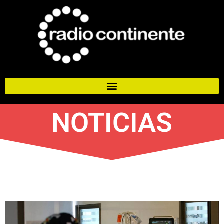
NOTICIAS