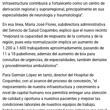
infraestructura contribuirá a fortalecerlo como un centro de
derivación regional y suprarregional, principalmente en sus
especialidades de neurología y traumatología”.
En esa línea, María José Flores, subdirectora administrativa
del Servicio de Salud Coquimbo, explicó que el nuevo recinto
“mejorará la capacidad de respuesta de la comuna y de la
región, pues esta normalización implica un aumento de
1.200 a 1.600 trabajadores aproximadamente, pasando de
11 a 18 pabellones, además del aumento de box para
consultas de urgencias, de especialidades, también dentales
y procedimientos ambulatorios”.
Para Germán López en tanto, director del Hospital de
Coquimbo, con al avance del proceso de concesión, “el
mejoramiento de nuestra infraestructura y crecimiento a
nivel de capital humano nos permitirá entregar una atención
de calidad y oportuna a nuestros pacientes y mejorar las
condiciones laborales de nuestros equipos de trabajo,