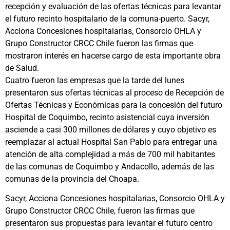
recepción y evaluación de las ofertas técnicas para levantar
el futuro recinto hospitalario de la comuna-puerto. Sacyr,
Acciona Concesiones hospitalarias, Consorcio OHLA y
Grupo Constructor CRCC Chile fueron las firmas que
mostraron interés en hacerse cargo de esta importante obra
de Salud.
Cuatro fueron las empresas que la tarde del lunes
presentaron sus ofertas técnicas al proceso de Recepción de
Ofertas Técnicas y Económicas para la concesión del futuro
Hospital de Coquimbo, recinto asistencial cuya inversión
asciende a casi 300 millones de dólares y cuyo objetivo es
reemplazar al actual Hospital San Pablo para entregar una
atención de alta complejidad a más de 700 mil habitantes
de las comunas de Coquimbo y Andacollo, además de las
comunas de la provincia del Choapa.
Sacyr, Acciona Concesiones hospitalarias, Consorcio OHLA y
Grupo Constructor CRCC Chile, fueron las firmas que
presentaron sus propuestas para levantar el futuro centro