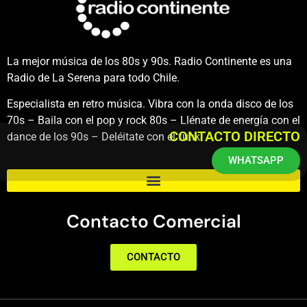
La mejor música de los 80s y 90s. Radio Continente es una
Radio de La Serena para todo Chile.
Especialista en retro música. Vibra con la onda disco de los
70s – Baila con el pop y rock 80s – Llénate de energía con el
CONTACTO DIRECTO
dance de los 90s – Deléitate con el funk.
WHATSAPP
Contacto Comercial
CONTACTO