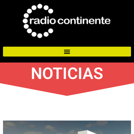
NOTICIAS