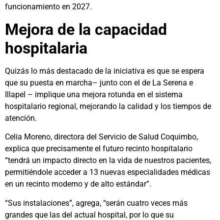
funcionamiento en 2027.
Mejora de la capacidad
hospitalaria
Quizás lo más destacado de la iniciativa es que se espera
que su puesta en marcha– junto con el de La Serena e
Illapel – implique una mejora rotunda en el sistema
hospitalario regional, mejorando la calidad y los tiempos de
atención.
Celia Moreno, directora del Servicio de Salud Coquimbo,
explica que precisamente el futuro recinto hospitalario
“tendrá un impacto directo en la vida de nuestros pacientes,
permitiéndole acceder a 13 nuevas especialidades médicas
en un recinto moderno y de alto estándar”.
“Sus instalaciones”, agrega, “serán cuatro veces más
grandes que las del actual hospital, por lo que su