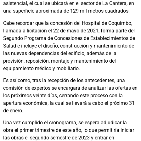
asistencial, el cual se ubicará en el sector de La Cantera, en
una superficie aproximada de 129 mil metros cuadrados.
Cabe recordar que la concesión del Hospital de Coquimbo,
llamada a licitación el 22 de mayo de 2021, forma parte del
Segundo Programa de Concesiones de Establecimientos de
Salud e incluye el diseño, construcción y mantenimiento de
las nuevas dependencias del edificio, además de la
provisión, reposición, montaje y mantenimiento del
equipamiento médico y mobiliario.
Es así como, tras la recepción de los antecedentes, una
comisión de expertos se encargará de analizar las ofertas en
los próximos veinte días, cerrando este proceso con la
apertura económica, la cual se llevará a cabo el próximo 31
de enero.
Una vez cumplido el cronograma, se espera adjudicar la
obra el primer trimestre de este año, lo que permitiría iniciar
las obras el segundo semestre de 2023 y entrar en