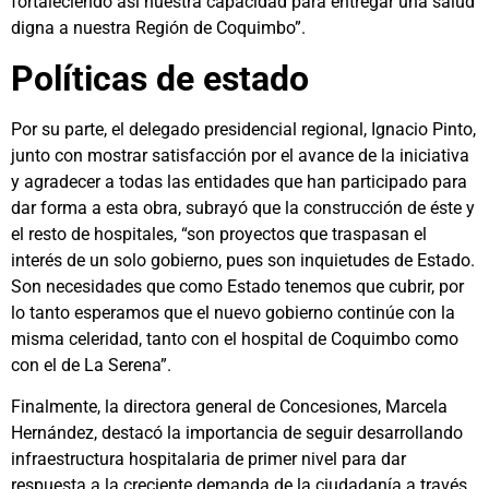
fortaleciendo así nuestra capacidad para entregar una salud
digna a nuestra Región de Coquimbo”.
Políticas de estado
Por su parte, el delegado presidencial regional, Ignacio Pinto,
junto con mostrar satisfacción por el avance de la iniciativa
y agradecer a todas las entidades que han participado para
dar forma a esta obra, subrayó que la construcción de éste y
el resto de hospitales, “son proyectos que traspasan el
interés de un solo gobierno, pues son inquietudes de Estado.
Son necesidades que como Estado tenemos que cubrir, por
lo tanto esperamos que el nuevo gobierno continúe con la
misma celeridad, tanto con el hospital de Coquimbo como
con el de La Serena”.
Finalmente, la directora general de Concesiones, Marcela
Hernández, destacó la importancia de seguir desarrollando
infraestructura hospitalaria de primer nivel para dar
respuesta a la creciente demanda de la ciudadanía a través