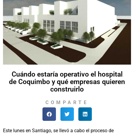
Cuándo estaría operativo el hospital
de Coquimbo y qué empresas quieren
construirlo
COMPARTE
Este lunes en Santiago, se llevó a cabo el proceso de