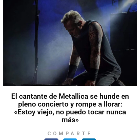
El cantante de Metallica se hunde en
pleno concierto y rompe a llorar:
«Estoy viejo, no puedo tocar nunca
más»
COMPARTE