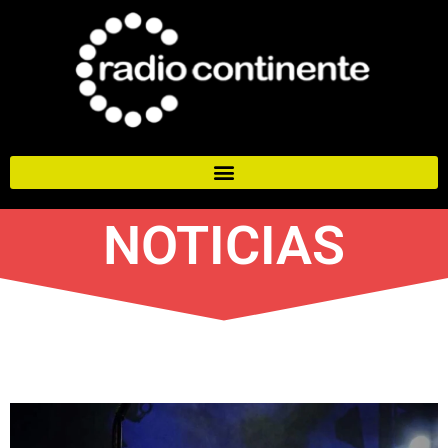
NOTICIAS