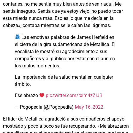
contarles, no me sentía muy bien antes de venir aquí. Me
sentía inseguro. Sentía que ya estoy viejo, no puedo tocar
esta mierda nunca más. Eso es lo que me decía en la
cabeza», contaba mientras se le caían las lágrimas.
Las emotivas palabras de James Hetfield en
el cierre de la gira sudamericana de Metallica. El
vocalista le mostró su agradecimiento a sus
compañeros y al público por estar con él aún en
los malos momentos.
La importancia de la salud mental en cualquier
ámbito.
Ese abrazo
pic.twitter.com/rxim4zZlJB
— Pogopedia (@Pogopedia)
May 16, 2022
El líder de Metallica agradeció a sus compañeros el apoyo
mostrado y poco a poco se fue recuperando. «Me abrazaron