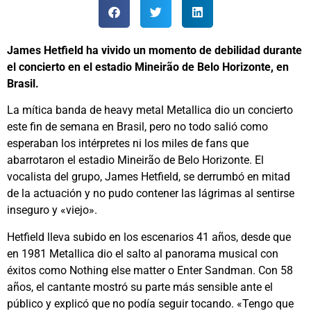
James Hetfield ha vivido un momento de debilidad durante
el concierto en el estadio Mineirão de Belo Horizonte, en
Brasil.
La mítica banda de heavy metal Metallica dio un concierto
este fin de semana en Brasil, pero no todo salió como
esperaban los intérpretes ni los miles de fans que
abarrotaron el estadio Mineirão de Belo Horizonte. El
vocalista del grupo, James Hetfield, se derrumbó en mitad
de la actuación y no pudo contener las lágrimas al sentirse
inseguro y «viejo».
Hetfield lleva subido en los escenarios 41 años, desde que
en 1981 Metallica dio el salto al panorama musical con
éxitos como Nothing else matter o Enter Sandman. Con 58
años, el cantante mostró su parte más sensible ante el
público y explicó que no podía seguir tocando. «Tengo que