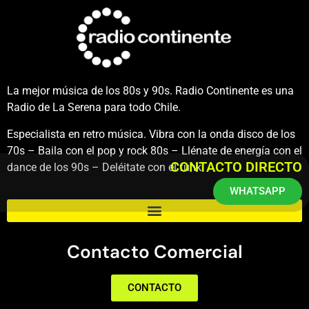
La mejor música de los 80s y 90s. Radio Continente es una
Radio de La Serena para todo Chile.
Especialista en retro música. Vibra con la onda disco de los
70s – Baila con el pop y rock 80s – Llénate de energía con el
CONTACTO DIRECTO
dance de los 90s – Deléitate con el funk.
WHATSAPP
Contacto Comercial
CONTACTO