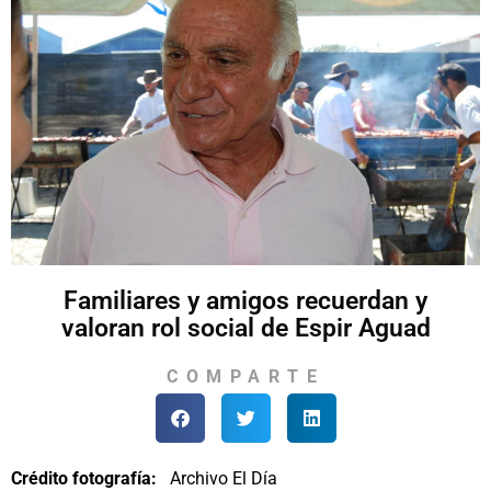
Familiares y amigos recuerdan y
valoran rol social de Espir Aguad
COMPARTE
Crédito fotografía:
Archivo El Día