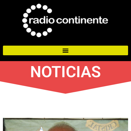
NOTICIAS