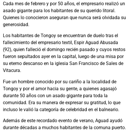
Cada mes de febrero y por 50 años, el empresario realizó un
asado gigante para los habitantes de su querido litoral.
Quienes lo conocieron aseguran que nunca será olvidada su
generosidad.
Los habitantes de Tongoy se encuentran de duelo tras el
fallecimiento del empresario textil, Espir Aguad Abusada
(92), quien falleció el domingo recién pasado y cuyos restos
fueron sepultados ayer en la capital, luego de una misa por
su eterno descanso en la iglesia San Francisco de Sales de
Vitacura.
Fue un hombre conocido por su cariño a la localidad de
Tongoy y por el amor hacia su gente, a quienes agasajó
durante 50 años con un asado gigante para toda la
comunidad. Era su manera de expresar su gratitud, lo que
incluso le valió la categoría de celebridad en el balneario.
Además de este recordado evento de verano, Aguad ayudó
durante décadas a muchos habitantes de la comuna puerto.