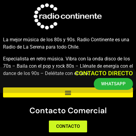
La mejor música de los 80s y 90s. Radio Continente es una
Radio de La Serena para todo Chile.
Especialista en retro música. Vibra con la onda disco de los
70s – Baila con el pop y rock 80s – Llénate de energía con el
CONTACTO DIRECTO
dance de los 90s – Deléitate con el funk.
WHATSAPP
Contacto Comercial
CONTACTO