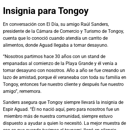
Insignia para Tongoy
En conversación con El Día, su amigo Raúl Sanders,
presidente de la Cámara de Comercio y Turismo de Tongoy,
cuenta que lo conoció cuando atendía un carrito de
alimentos, donde Aguad llegaba a tomar desayuno.
“Nosotros partimos hace 30 años con un stand de
empanadas al comienzo de la Playa Grande y él venía a
tomar desayuno con nosotros. Año a año se fue creando un
lazo de amistad, porque él veraneaba con toda su familia en
Tongoy, entonces fue nuestro cliente y después fue nuestro
amigo”, rememora.
Sanders asegura que Tongoy siempre llevará la insignia de
Espir Aguad. “Él no nació aquí, pero para nosotros fue un
miembro más de nuestra comunidad, siempre estuvo
dispuesto a ayudar a quien lo necesitó. La mejor muestra de