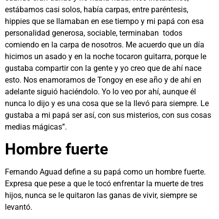
estábamos casi solos, había carpas, entre paréntesis,
hippies que se llamaban en ese tiempo y mi papá con esa
personalidad generosa, sociable, terminaban todos
comiendo en la carpa de nosotros. Me acuerdo que un día
hicimos un asado y en la noche tocaron guitarra, porque le
gustaba compartir con la gente y yo creo que de ahí nace
esto. Nos enamoramos de Tongoy en ese año y de ahí en
adelante siguió haciéndolo. Yo lo veo por ahí, aunque él
nunca lo dijo y es una cosa que se la llevó para siempre. Le
gustaba a mi papá ser así, con sus misterios, con sus cosas
medias mágicas”.
Hombre fuerte
Fernando Aguad define a su papá como un hombre fuerte.
Expresa que pese a que le tocó enfrentar la muerte de tres
hijos, nunca se le quitaron las ganas de vivir, siempre se
levantó.