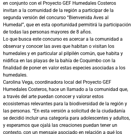
en conjunto con el Proyecto GEF Humedales Costeros
invitan a la comunidad de la región a participar de la
segunda versión del concurso “Bienvenida Aves al
Humedal”, que en esta oportunidad permitirá la participación
de todas las personas mayores de 8 años.
Lo que busca este concurso es acercar a la comunidad a
observar y conocer las aves que habitan o visitan los
humedales y en particular al pilpilén común, que habita y
nidifica en las playas de la bahía de Coquimbo con la
finalidad de poner en valor estas especies asociadas a los
humedales.
Carolina Vega, coordinadora local del Proyecto GEF
Humedales Costeros, hace un llamado a la comunidad que,
a través del arte puedan conocer y valorar estos
ecosistemas relevantes para la biodiversidad de la región y
las personas. “En esta versión a solicitud de la ciudadanía
se decidió incluir una categoría para adolescentes y adultos,
y esperamos que ojalá las creaciones puedan tener un
contexto, con un mensaje asociado en relación a qué los