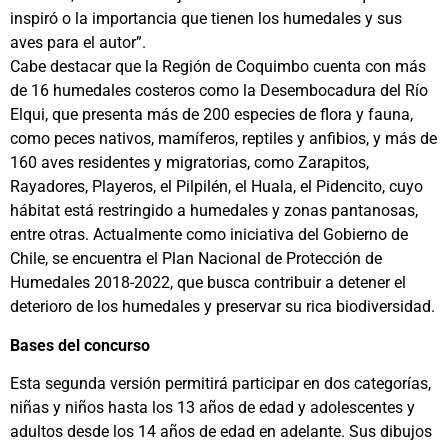
inspiró o la importancia que tienen los humedales y sus
aves para el autor”.
Cabe destacar que la Región de Coquimbo cuenta con más
de 16 humedales costeros como la Desembocadura del Río
Elqui, que presenta más de 200 especies de flora y fauna,
como peces nativos, mamíferos, reptiles y anfibios, y más de
160 aves residentes y migratorias, como Zarapitos,
Rayadores, Playeros, el Pilpilén, el Huala, el Pidencito, cuyo
hábitat está restringido a humedales y zonas pantanosas,
entre otras. Actualmente como iniciativa del Gobierno de
Chile, se encuentra el Plan Nacional de Protección de
Humedales 2018-2022, que busca contribuir a detener el
deterioro de los humedales y preservar su rica biodiversidad.
Bases del concurso
Esta segunda versión permitirá participar en dos categorías,
niñas y niños hasta los 13 años de edad y adolescentes y
adultos desde los 14 años de edad en adelante. Sus dibujos