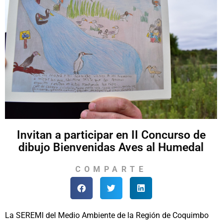
Invitan a participar en II Concurso de
dibujo Bienvenidas Aves al Humedal
COMPARTE
La SEREMI del Medio Ambiente de la Región de Coquimbo