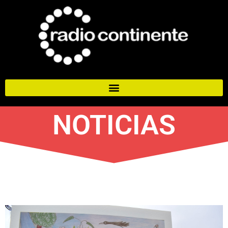
NOTICIAS