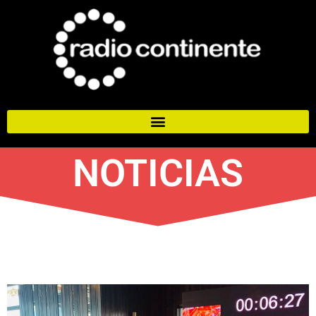
NOTICIAS