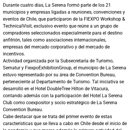
Durante cuatro días, La Serena formó parte de los 21
municipios y empresas ligadas a reuniones, convenciones y
eventos de Chile, que participaron de la FIEXPO Workshop &
TechnicalVisit, exclusivo evento que reúne a un grupo de
compradores seleccionados especialmente para el destino
anfitrión, tales como asociaciones internacionales,
empresas del mercado corporativo y del mercado de
incentivos.
Actividad organizada por la Subsecretaría de Turismo,
Sernatur y FiexpoExhibitionGroup, el municipio de La Serena
estuvo representado por su área de Convention Bureau,
perteneciente al Departamento de Turismo. Tal iniciativa se
desarrolló en el Hotel DoubleTree Hilton de Vitacura,
contando además con la participación del Hotel La Serena
Club como coexpositor y socio estratégico de La Serena
Convention Bureau.
Cabe destacar que se trata del primer evento de estas
características que se lleva a cabo en Chile desde el inicio de