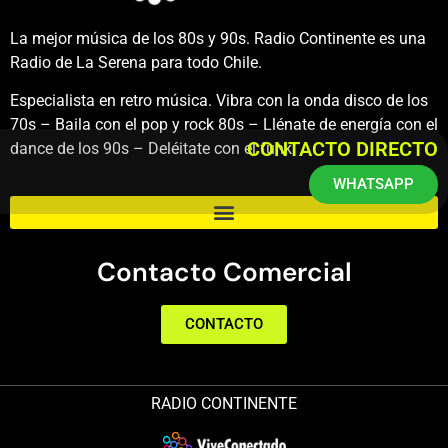
La mejor música de los 80s y 90s. Radio Continente es una
Radio de La Serena para todo Chile.
Especialista en retro música. Vibra con la onda disco de los
70s – Baila con el pop y rock 80s – Llénate de energía con el
CONTACTO DIRECTO
dance de los 90s – Deléitate con el funk.
WHATSAPP
Contacto Comercial
CONTACTO
RADIO CONTINENTE