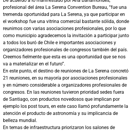
De acuerdo a lo manifestado por Ana Bahamondes,
profesional del área La Serena Convention Bureau, “fue una
tremenda oportunidad para La Serena, ya que participar en
el workshop fue una vitrina comercial bastante sólida, donde
reunirnos con varias asociaciones profesionales, por lo que
como municipio agradecemos la invitación a participar junto
a todos los buró de Chile e importantes asociaciones y
organizadores profesionales de congresos también del país.
Creemos fielmente que esta es una oportunidad que se nos
va a materializar en el futuro”.
En este punto, el destino de reuniones de La Serena concretó
21 reuniones, en su mayoría por asociaciones profesionales
y en número considerable a organizadores profesionales de
congresos. En las reuniones tuvieron prioridad sedes fuera
de Santiago, con productos novedosos que implican por
ejemplo los post tours, en este caso llamó profundamente la
atención el producto de astronomía y su implicancia de
belleza mundial.
En temas de infraestructura priorizaron los salones de