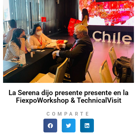
La Serena dijo presente presente en la
FiexpoWorkshop & TechnicalVisit
COMPARTE