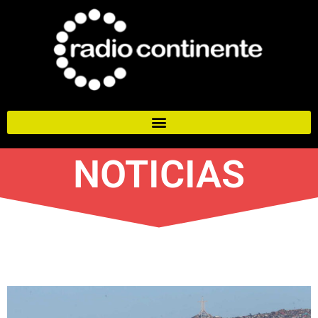
NOTICIAS