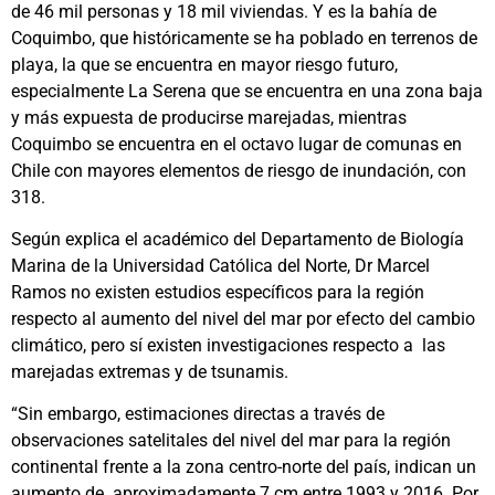
de 46 mil personas y 18 mil viviendas. Y es la bahía de
Coquimbo, que históricamente se ha poblado en terrenos de
playa, la que se encuentra en mayor riesgo futuro,
especialmente La Serena que se encuentra en una zona baja
y más expuesta de producirse marejadas, mientras
Coquimbo se encuentra en el octavo lugar de comunas en
Chile con mayores elementos de riesgo de inundación, con
318.
Según explica el académico del Departamento de Biología
Marina de la Universidad Católica del Norte, Dr Marcel
Ramos no existen estudios específicos para la región
respecto al aumento del nivel del mar por efecto del cambio
climático, pero sí existen investigaciones respecto a las
marejadas extremas y de tsunamis.
“Sin embargo, estimaciones directas a través de
observaciones satelitales del nivel del mar para la región
continental frente a la zona centro-norte del país, indican un
aumento de aproximadamente 7 cm entre 1993 y 2016. Por