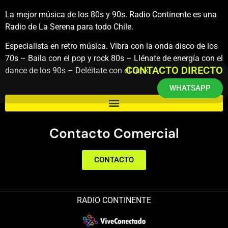
La mejor música de los 80s y 90s. Radio Continente es una
Radio de La Serena para todo Chile.
Especialista en retro música. Vibra con la onda disco de los
70s – Baila con el pop y rock 80s – Llénate de energía con el
CONTACTO DIRECTO
dance de los 90s – Deléitate con el funk.
WHATSAPP
Contacto Comercial
CONTACTO
RADIO CONTINENTE