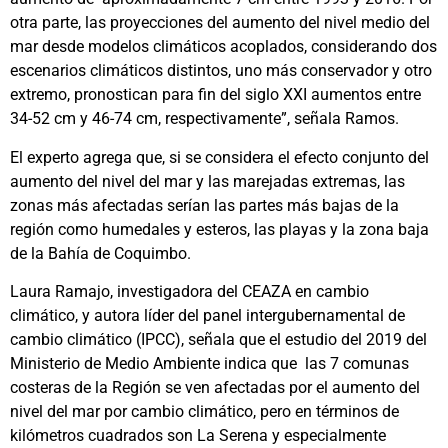
otra parte, las proyecciones del aumento del nivel medio del
mar desde modelos climáticos acoplados, considerando dos
escenarios climáticos distintos, uno más conservador y otro
extremo, pronostican para fin del siglo XXI aumentos entre
34-52 cm y 46-74 cm, respectivamente”, señala Ramos.
El experto agrega que, si se considera el efecto conjunto del
aumento del nivel del mar y las marejadas extremas, las
zonas más afectadas serían las partes más bajas de la
región como humedales y esteros, las playas y la zona baja
de la Bahía de Coquimbo.
Laura Ramajo, investigadora del CEAZA en cambio
climático, y autora líder del panel intergubernamental de
cambio climático (IPCC), señala que el estudio del 2019 del
Ministerio de Medio Ambiente indica que las 7 comunas
costeras de la Región se ven afectadas por el aumento del
nivel del mar por cambio climático, pero en términos de
kilómetros cuadrados son La Serena y especialmente