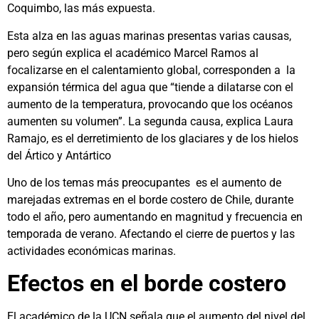
Coquimbo, las más expuesta.
Esta alza en las aguas marinas presentas varias causas,
pero según explica el académico Marcel Ramos al
focalizarse en el calentamiento global, corresponden a la
expansión térmica del agua que “tiende a dilatarse con el
aumento de la temperatura, provocando que los océanos
aumenten su volumen”. La segunda causa, explica Laura
Ramajo, es el derretimiento de los glaciares y de los hielos
del Ártico y Antártico
Uno de los temas más preocupantes es el aumento de
marejadas extremas en el borde costero de Chile, durante
todo el año, pero aumentando en magnitud y frecuencia en
temporada de verano. Afectando el cierre de puertos y las
actividades económicas marinas.
Efectos en el borde costero
El académico de la UCN señala que el aumento del nivel del