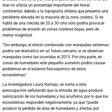
mar no afecta un porcentaje importante del litoral
continental, debido a la topografía chilena que presenta una
pendiente elevada en la mayoría de la zona costera. Si se
habla de una crecida de 20 a 30 cms sólo podría provocar
problemas de erosión en zonas costeras bajas, pero de
menor magnitud.
“Sin embargo, el efecto combinado con marejadas extremas
podría ser dramático en un futuro cercano, si se observan
marejadas como las ocurridas el 2015. Por otra parte, en
zonas de humedales este pequeño aumento podría causar
problemas en el balance fisicoquímico de estos
ecosistemas”.
La investigadora Laura Ramajo, se suma a esta
preocupación señalando que la entrada de agua produce
salinización de los humedales y los acuíferos, por lo que los
ecosistemas responden negativamente, ya que “puede
producir la pérdida de área de humedales y afectar, por