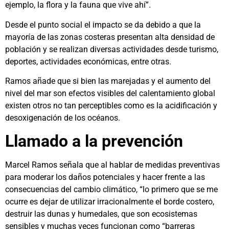
ejemplo, la flora y la fauna que vive ahí”.
Desde el punto social el impacto se da debido a que la
mayoría de las zonas costeras presentan alta densidad de
población y se realizan diversas actividades desde turismo,
deportes, actividades económicas, entre otras.
Ramos añade que si bien las marejadas y el aumento del
nivel del mar son efectos visibles del calentamiento global
existen otros no tan perceptibles como es la acidificación y
desoxigenación de los océanos.
Llamado a la prevención
Marcel Ramos señala que al hablar de medidas preventivas
para moderar los daños potenciales y hacer frente a las
consecuencias del cambio climático, “lo primero que se me
ocurre es dejar de utilizar irracionalmente el borde costero,
destruir las dunas y humedales, que son ecosistemas
sensibles y muchas veces funcionan como “barreras