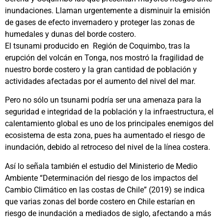
inundaciones. Llaman urgentemente a disminuir la emisión
de gases de efecto invernadero y proteger las zonas de
humedales y dunas del borde costero.
El tsunami producido en Región de Coquimbo, tras la
erupción del volcán en Tonga, nos mostró la fragilidad de
nuestro borde costero y la gran cantidad de población y
actividades afectadas por el aumento del nivel del mar.
Pero no sólo un tsunami podría ser una amenaza para la
seguridad e integridad de la población y la infraestructura, el
calentamiento global es uno de los principales enemigos del
ecosistema de esta zona, pues ha aumentado el riesgo de
inundación, debido al retroceso del nivel de la línea costera.
Así lo señala también el estudio del Ministerio de Medio
Ambiente “Determinación del riesgo de los impactos del
Cambio Climático en las costas de Chile” (2019) se indica
que varias zonas del borde costero en Chile estarían en
riesgo de inundación a mediados de siglo, afectando a más