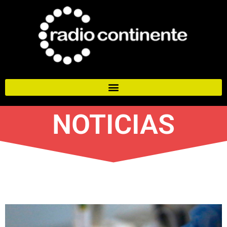
NOTICIAS