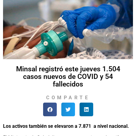
Minsal registró este jueves 1.504
casos nuevos de COVID y 54
fallecidos
COMPARTE
Los activos también se elevaron a 7.871 a nivel nacional.