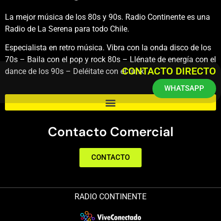
La mejor música de los 80s y 90s. Radio Continente es una
Radio de La Serena para todo Chile.
Especialista en retro música. Vibra con la onda disco de los
70s – Baila con el pop y rock 80s – Llénate de energía con el
CONTACTO DIRECTO
dance de los 90s – Deléitate con el funk.
WHATSAPP
Contacto Comercial
CONTACTO
RADIO CONTINENTE