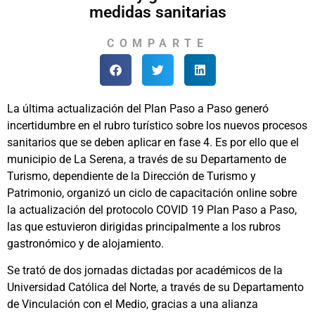
medidas sanitarias
COMPARTE
La última actualización del Plan Paso a Paso generó
incertidumbre en el rubro turístico sobre los nuevos procesos
sanitarios que se deben aplicar en fase 4. Es por ello que el
municipio de La Serena, a través de su Departamento de
Turismo, dependiente de la Dirección de Turismo y
Patrimonio, organizó un ciclo de capacitación online sobre
la actualización del protocolo COVID 19 Plan Paso a Paso,
las que estuvieron dirigidas principalmente a los rubros
gastronómico y de alojamiento.
Se trató de dos jornadas dictadas por académicos de la
Universidad Católica del Norte, a través de su Departamento
de Vinculación con el Medio, gracias a una alianza