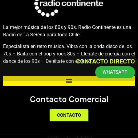
La mejor música de los 80s y 90s. Radio Continente es una
Radio de La Serena para todo Chile.
Especialista en retro música. Vibra con la onda disco de los
70s – Baila con el pop y rock 80s – Llénate de energía con el
CONTACTO DIRECTO
dance de los 90s – Deléitate con el funk.
WHATSAPP
Contacto Comercial
CONTACTO