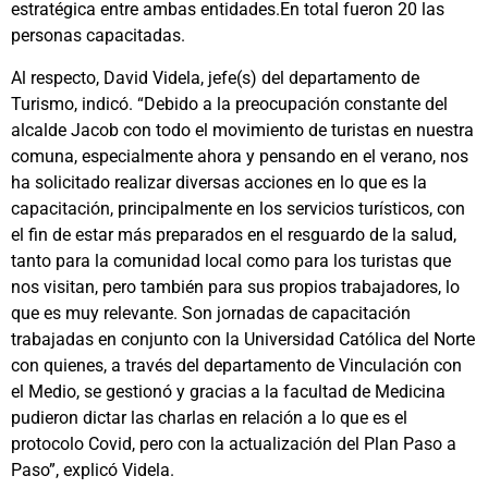
estratégica entre ambas entidades.En total fueron 20 las
personas capacitadas.
Al respecto, David Videla, jefe(s) del departamento de
Turismo, indicó. “Debido a la preocupación constante del
alcalde Jacob con todo el movimiento de turistas en nuestra
comuna, especialmente ahora y pensando en el verano, nos
ha solicitado realizar diversas acciones en lo que es la
capacitación, principalmente en los servicios turísticos, con
el fin de estar más preparados en el resguardo de la salud,
tanto para la comunidad local como para los turistas que
nos visitan, pero también para sus propios trabajadores, lo
que es muy relevante. Son jornadas de capacitación
trabajadas en conjunto con la Universidad Católica del Norte
con quienes, a través del departamento de Vinculación con
el Medio, se gestionó y gracias a la facultad de Medicina
pudieron dictar las charlas en relación a lo que es el
protocolo Covid, pero con la actualización del Plan Paso a
Paso”, explicó Videla.