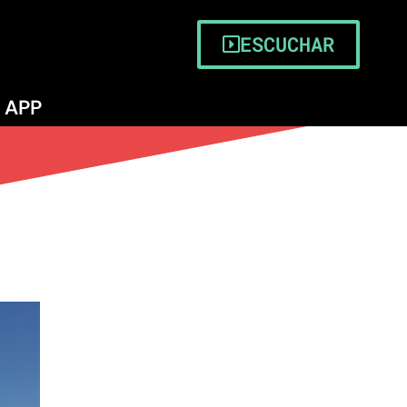
ESCUCHAR
APP