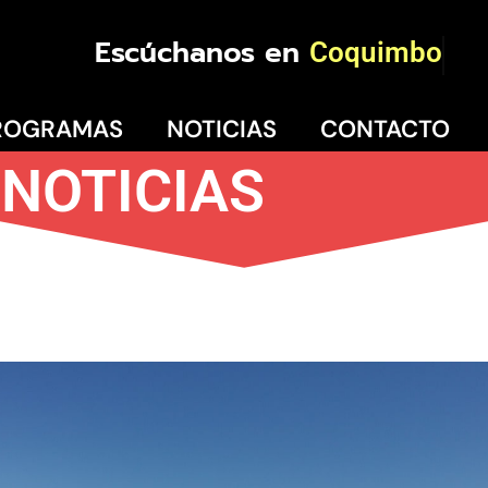
Escúchanos en
Coquimbo
ROGRAMAS
NOTICIAS
CONTACTO
NOTICIAS