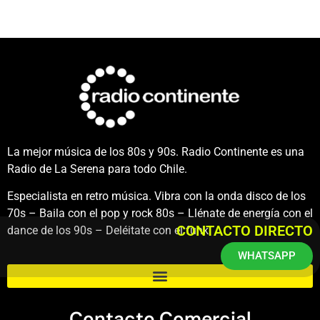
La mejor música de los 80s y 90s. Radio Continente es una
Radio de La Serena para todo Chile.
Especialista en retro música. Vibra con la onda disco de los
70s – Baila con el pop y rock 80s – Llénate de energía con el
CONTACTO DIRECTO
dance de los 90s – Deléitate con el funk.
WHATSAPP
Contacto Comercial