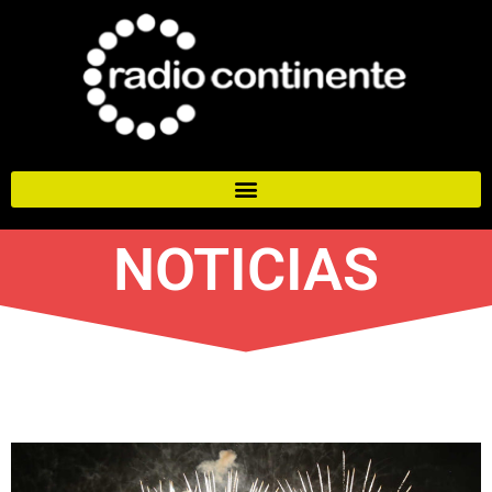
NOTICIAS