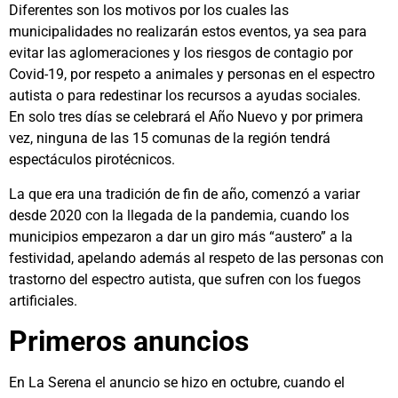
Diferentes son los motivos por los cuales las
municipalidades no realizarán estos eventos, ya sea para
evitar las aglomeraciones y los riesgos de contagio por
Covid-19, por respeto a animales y personas en el espectro
autista o para redestinar los recursos a ayudas sociales.
En solo tres días se celebrará el Año Nuevo y por primera
vez, ninguna de las 15 comunas de la región tendrá
espectáculos pirotécnicos.
La que era una tradición de fin de año, comenzó a variar
desde 2020 con la llegada de la pandemia, cuando los
municipios empezaron a dar un giro más “austero” a la
festividad, apelando además al respeto de las personas con
trastorno del espectro autista, que sufren con los fuegos
artificiales.
Primeros anuncios
En La Serena el anuncio se hizo en octubre, cuando el