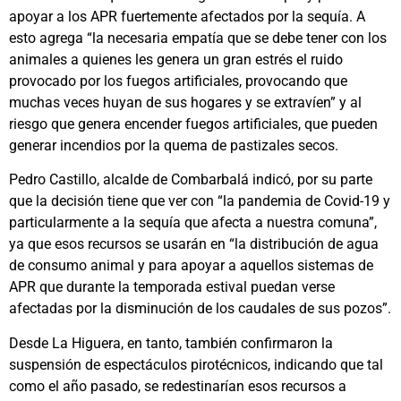
apoyar a los APR fuertemente afectados por la sequía. A
esto agrega “la necesaria empatía que se debe tener con los
animales a quienes les genera un gran estrés el ruido
provocado por los fuegos artificiales, provocando que
muchas veces huyan de sus hogares y se extravíen” y al
riesgo que genera encender fuegos artificiales, que pueden
generar incendios por la quema de pastizales secos.
Pedro Castillo, alcalde de Combarbalá indicó, por su parte
que la decisión tiene que ver con “la pandemia de Covid-19 y
particularmente a la sequía que afecta a nuestra comuna”,
ya que esos recursos se usarán en “la distribución de agua
de consumo animal y para apoyar a aquellos sistemas de
APR que durante la temporada estival puedan verse
afectadas por la disminución de los caudales de sus pozos”.
Desde La Higuera, en tanto, también confirmaron la
suspensión de espectáculos pirotécnicos, indicando que tal
como el año pasado, se redestinarían esos recursos a