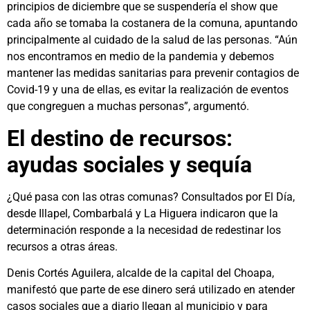
principios de diciembre que se suspendería el show que
cada año se tomaba la costanera de la comuna, apuntando
principalmente al cuidado de la salud de las personas. “Aún
nos encontramos en medio de la pandemia y debemos
mantener las medidas sanitarias para prevenir contagios de
Covid-19 y una de ellas, es evitar la realización de eventos
que congreguen a muchas personas”, argumentó.
El destino de recursos:
ayudas sociales y sequía
¿Qué pasa con las otras comunas? Consultados por El Día,
desde Illapel, Combarbalá y La Higuera indicaron que la
determinación responde a la necesidad de redestinar los
recursos a otras áreas.
Denis Cortés Aguilera, alcalde de la capital del Choapa,
manifestó que parte de ese dinero será utilizado en atender
casos sociales que a diario llegan al municipio y para