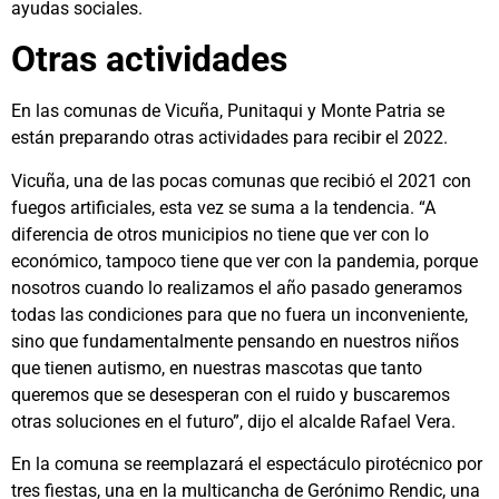
ayudas sociales.
Otras actividades
En las comunas de Vicuña, Punitaqui y Monte Patria se
están preparando otras actividades para recibir el 2022.
Vicuña, una de las pocas comunas que recibió el 2021 con
fuegos artificiales, esta vez se suma a la tendencia. “A
diferencia de otros municipios no tiene que ver con lo
económico, tampoco tiene que ver con la pandemia, porque
nosotros cuando lo realizamos el año pasado generamos
todas las condiciones para que no fuera un inconveniente,
sino que fundamentalmente pensando en nuestros niños
que tienen autismo, en nuestras mascotas que tanto
queremos que se desesperan con el ruido y buscaremos
otras soluciones en el futuro”, dijo el alcalde Rafael Vera.
En la comuna se reemplazará el espectáculo pirotécnico por
tres fiestas, una en la multicancha de Gerónimo Rendic, una