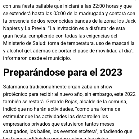
con una fiesta bailable que iniciará a las 22:00 horas y que
se extenderá hasta las 03:00 de la madrugada y contará con
la presencia de dos reconocidas bandas de la zona: los Jack
Napiers y La Previa. “La invitación es a disfrutar de esta
gran fiesta, cumpliendo con todas las exigencias del
Ministerio de Salud: toma de temperatura, uso de mascarilla
y alcohol gel, además de portar el pase de movilidad al día”,
informaron desde el municipio.
Preparándose para el 2023
Salamanca tradicionalmente organizaba un show
pirotécnico para recibir al nuevo año, sin embargo, este 2022
también se restará. Gerardo Rojas, alcalde de la comuna,
indicó que no harán actividades, “como una forma de
estimular que las actividades las desarrollen los
empresarios privados que estuvieron tantos meses
castigados, los bailes, los eventos etcétera”, añadiendo que
los fuegos artificiales podrían volver a los cielos