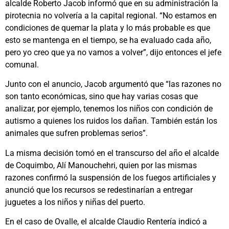
alcalde Roberto Jacob informó que en su administración la
pirotecnia no volvería a la capital regional. “No estamos en
condiciones de quemar la plata y lo más probable es que
esto se mantenga en el tiempo, se ha evaluado cada año,
pero yo creo que ya no vamos a volver”, dijo entonces el jefe
comunal.
Junto con el anuncio, Jacob argumentó que “las razones no
son tanto económicas, sino que hay varias cosas que
analizar, por ejemplo, tenemos los niños con condición de
autismo a quienes los ruidos los dañan. También están los
animales que sufren problemas serios”.
La misma decisión tomó en el transcurso del año el alcalde
de Coquimbo, Alí Manouchehri, quien por las mismas
razones confirmó la suspensión de los fuegos artificiales y
anunció que los recursos se redestinarían a entregar
juguetes a los niños y niñas del puerto.
En el caso de Ovalle, el alcalde Claudio Rentería indicó a