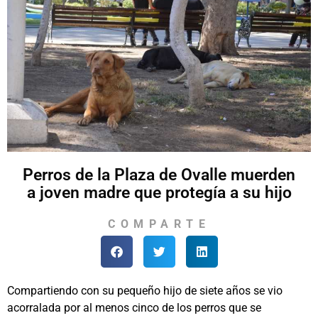
Perros de la Plaza de Ovalle muerden
a joven madre que protegía a su hijo
COMPARTE
Compartiendo con su pequeño hijo de siete años se vio
acorralada por al menos cinco de los perros que se