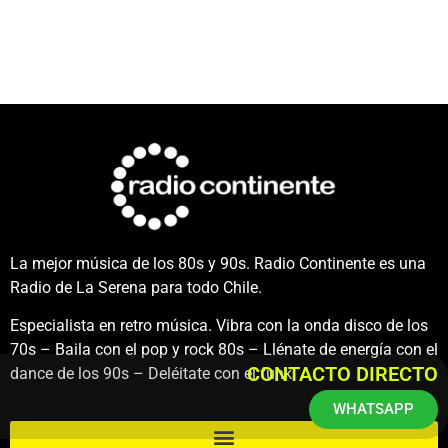
La mejor música de los 80s y 90s. Radio Continente es una
Radio de La Serena para todo Chile.
Especialista en retro música. Vibra con la onda disco de los
70s – Baila con el pop y rock 80s – Llénate de energía con el
CONTACTO DIRECTO
dance de los 90s – Deléitate con el funk.
WHATSAPP