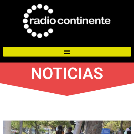
NOTICIAS