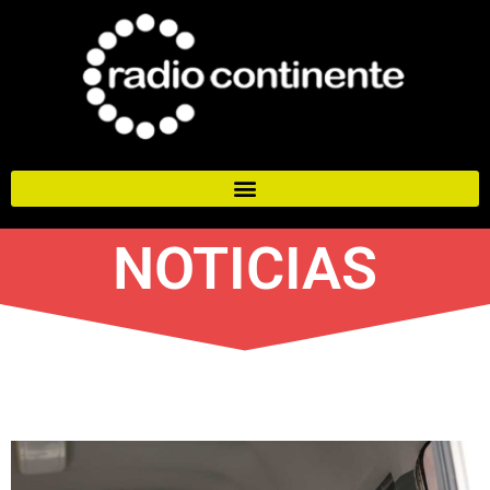
NOTICIAS