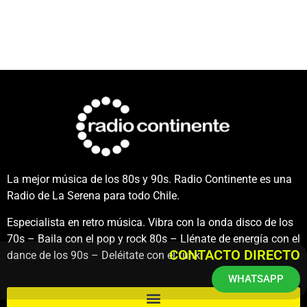
La mejor música de los 80s y 90s. Radio Continente es una
Radio de La Serena para todo Chile.
Especialista en retro música. Vibra con la onda disco de los
70s – Baila con el pop y rock 80s – Llénate de energía con el
CONTACTO DIRECTO
dance de los 90s – Deléitate con el funk.
WHATSAPP