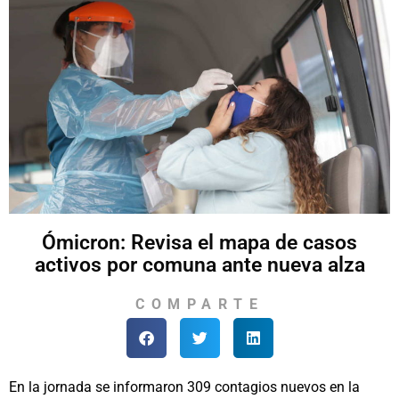
Ómicron: Revisa el mapa de casos
activos por comuna ante nueva alza
COMPARTE
En la jornada se informaron 309 contagios nuevos en la