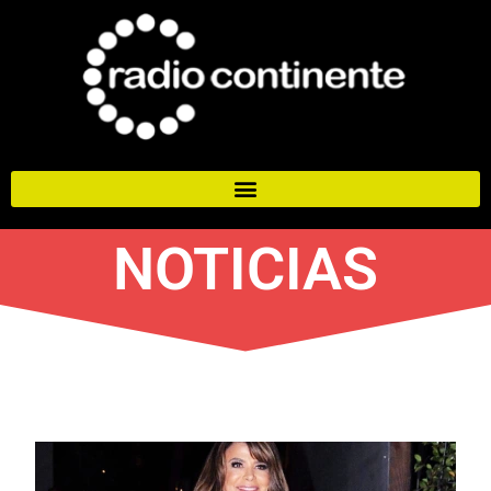
NOTICIAS