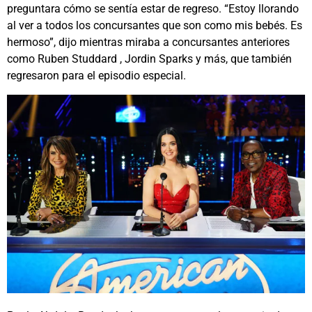
preguntara cómo se sentía estar de regreso. “Estoy llorando
al ver a todos los concursantes que son como mis bebés. Es
hermoso”, dijo mientras miraba a concursantes anteriores
como Ruben Studdard , Jordin Sparks y más, que también
regresaron para el episodio especial.