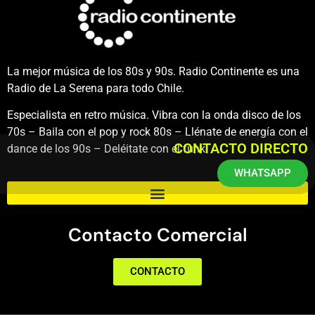
La mejor música de los 80s y 90s. Radio Continente es una
Radio de La Serena para todo Chile.
Especialista en retro música. Vibra con la onda disco de los
70s – Baila con el pop y rock 80s – Llénate de energía con el
CONTACTO DIRECTO
dance de los 90s – Deléitate con el funk.
WHATSAPP
Contacto Comercial
CONTACTO