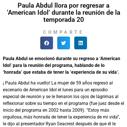
Paula Abdul llora por regresar a
‘American Idol’ durante la reunión de la
temporada 20
COMPARTE
Paula Abdul se emocionó durante su regreso a ‘American
Idol’ para la reunión del programa, hablando de lo
‘honrada’ que estaba de tener la ‘experiencia de su vida’.
¡ Paula Abdul ha vuelto! La mujer de 59 años regresó al
escenario de American Idol el lunes para un episodio
especial de reunión y se le llenaron los ojos de lágrimas al
reflexionar sobre su tiempo en el programa (fue juez desde el
inicio del programa en 2002 hasta 2009). “Estoy más
orgullosa, más honrada de tener la experiencia de mi vida”,
le dijo al presentador Ryan Seacrest después de que él le