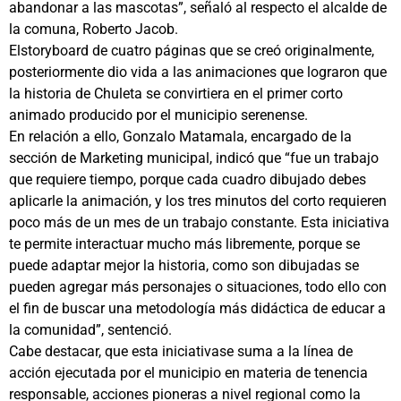
abandonar a las mascotas”, señaló al respecto el alcalde de
la comuna, Roberto Jacob.
Elstoryboard de cuatro páginas que se creó originalmente,
posteriormente dio vida a las animaciones que lograron que
la historia de Chuleta se convirtiera en el primer corto
animado producido por el municipio serenense.
En relación a ello, Gonzalo Matamala, encargado de la
sección de Marketing municipal, indicó que “fue un trabajo
que requiere tiempo, porque cada cuadro dibujado debes
aplicarle la animación, y los tres minutos del corto requieren
poco más de un mes de un trabajo constante. Esta iniciativa
te permite interactuar mucho más libremente, porque se
puede adaptar mejor la historia, como son dibujadas se
pueden agregar más personajes o situaciones, todo ello con
el fin de buscar una metodología más didáctica de educar a
la comunidad”, sentenció.
Cabe destacar, que esta iniciativase suma a la línea de
acción ejecutada por el municipio en materia de tenencia
responsable, acciones pioneras a nivel regional como la