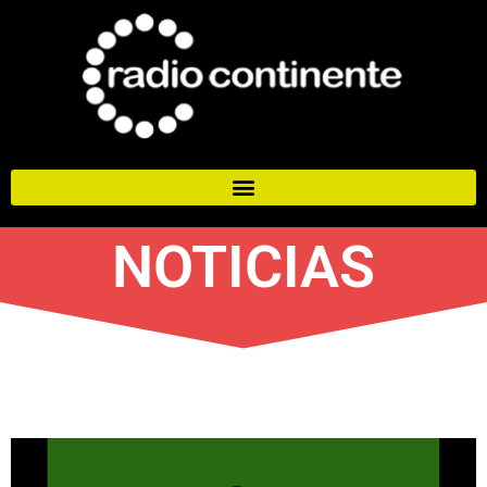
NOTICIAS