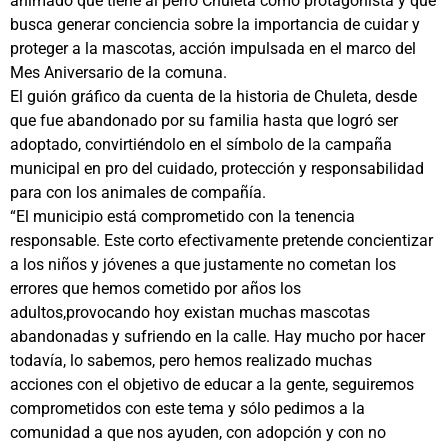
animado que tiene al perro Chuleta como protagonista y que
busca generar conciencia sobre la importancia de cuidar y
proteger a la mascotas, acción impulsada en el marco del
Mes Aniversario de la comuna.
El guión gráfico da cuenta de la historia de Chuleta, desde
que fue abandonado por su familia hasta que logró ser
adoptado, convirtiéndolo en el símbolo de la campaña
municipal en pro del cuidado, protección y responsabilidad
para con los animales de compañía.
“El municipio está comprometido con la tenencia
responsable. Este corto efectivamente pretende concientizar
a los niños y jóvenes a que justamente no cometan los
errores que hemos cometido por años los
adultos,provocando hoy existan muchas mascotas
abandonadas y sufriendo en la calle. Hay mucho por hacer
todavía, lo sabemos, pero hemos realizado muchas
acciones con el objetivo de educar a la gente, seguiremos
comprometidos con este tema y sólo pedimos a la
comunidad a que nos ayuden, con adopción y con no