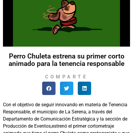
Perro Chuleta estrena su primer corto
animado para la tenencia responsable
COMPARTE
Con el objetivo de seguir innovando en materia de Tenencia
Responsable, el municipio de La Serena, a través del
Departamento de Comunicación Estratégica y la sección de
Producción de Eventos,estrenó el primer cortometraje