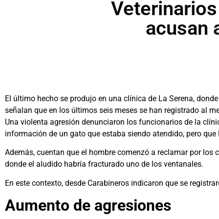
Veterinario
acusan 
El último hecho se produjo en una clínica de La Serena, donde
señalan que en los últimos seis meses se han registrado al m
Una violenta agresión denunciaron los funcionarios de la clíni
información de un gato que estaba siendo atendido, pero que 
Además, cuentan que el hombre comenzó a reclamar por los co
donde el aludido habría fracturado uno de los ventanales.
En este contexto, desde Carabineros indicaron que se registraro
Aumento de agresiones