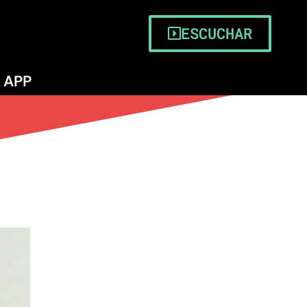
ESCUCHAR
APP