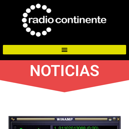
NOTICIAS