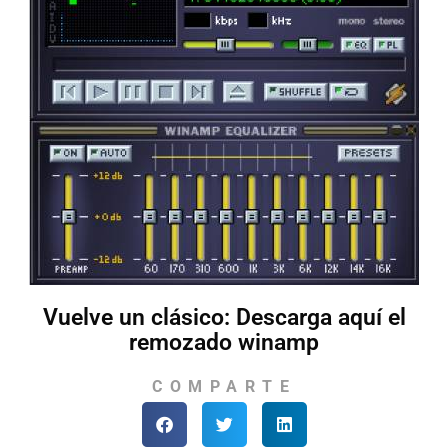
Vuelve un clásico: Descarga aquí el
remozado winamp
COMPARTE