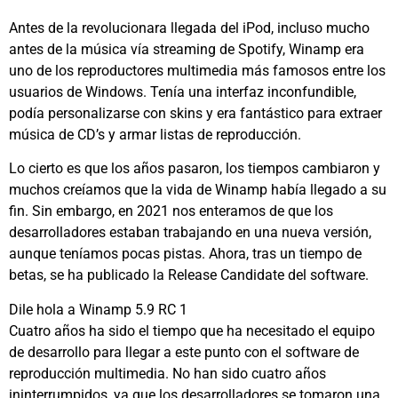
Antes de la revolucionara llegada del iPod, incluso mucho
antes de la música vía streaming de Spotify, Winamp era
uno de los reproductores multimedia más famosos entre los
usuarios de Windows. Tenía una interfaz inconfundible,
podía personalizarse con skins y era fantástico para extraer
música de CD’s y armar listas de reproducción.
Lo cierto es que los años pasaron, los tiempos cambiaron y
muchos creíamos que la vida de Winamp había llegado a su
fin. Sin embargo, en 2021 nos enteramos de que los
desarrolladores estaban trabajando en una nueva versión,
aunque teníamos pocas pistas. Ahora, tras un tiempo de
betas, se ha publicado la Release Candidate del software.
Dile hola a Winamp 5.9 RC 1
Cuatro años ha sido el tiempo que ha necesitado el equipo
de desarrollo para llegar a este punto con el software de
reproducción multimedia. No han sido cuatro años
ininterrumpidos, ya que los desarrolladores se tomaron una