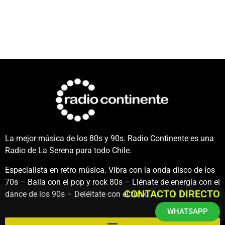
La mejor música de los 80s y 90s. Radio Continente es una
Radio de La Serena para todo Chile.
Especialista en retro música. Vibra con la onda disco de los
70s – Baila con el pop y rock 80s – Llénate de energía con el
CONTACTO DIRECTO
dance de los 90s – Deléitate con el funk.
WHATSAPP